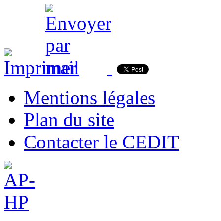
Mentions légales
Plan du site
Contacter le CEDIT