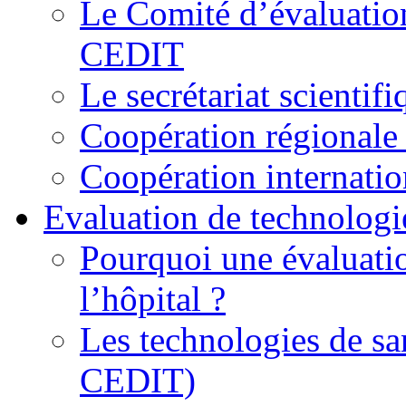
Le Comité d’évaluation
CEDIT
Le secrétariat scienti
Coopération régionale 
Coopération internatio
Evaluation de technologi
Pourquoi une évaluatio
l’hôpital ?
Les technologies de sa
CEDIT)