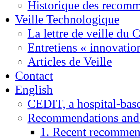
Historique des recom
Veille Technologique
La lettre de veille du
Entretiens « innovatio
Articles de Veille
Contact
English
CEDIT, a hospital-ba
Recommendations and
1. Recent recommen