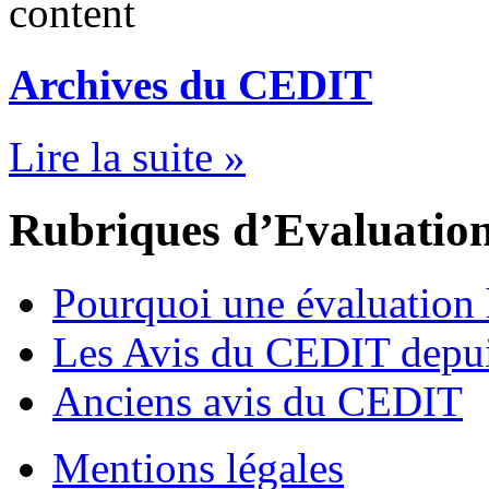
Archives du CEDIT
Lire la suite »
Rubriques d’Evaluatio
Pourquoi une évaluation h
Les Avis du CEDIT depu
Anciens avis du CEDIT
Mentions légales