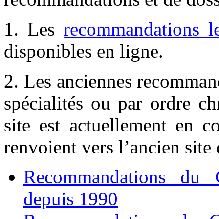
1. Les
recommandations le
disponibles en ligne.
2. Les anciennes recommand
spécialités ou par ordre c
site est actuellement en co
renvoient vers l’ancien sit
Recommandations du C
depuis 1990