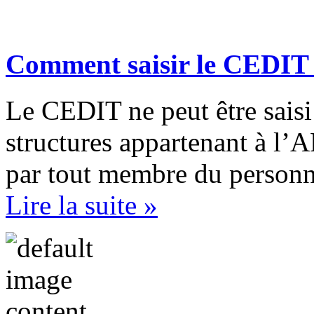
Comment saisir le CEDIT
Le CEDIT ne peut être saisi
structures appartenant à l’
par tout membre du personne
Lire la suite »