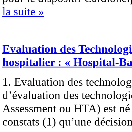
la suite »
Evaluation des Technologi
hospitalier : « Hospital-
1. Evaluation des technolog
d’évaluation des technologi
Assessment ou HTA) est né 
constats (1) qu’une décision