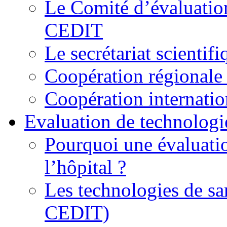
Le Comité d’évaluation
CEDIT
Le secrétariat scienti
Coopération régionale 
Coopération internatio
Evaluation de technologi
Pourquoi une évaluatio
l’hôpital ?
Les technologies de sa
CEDIT)