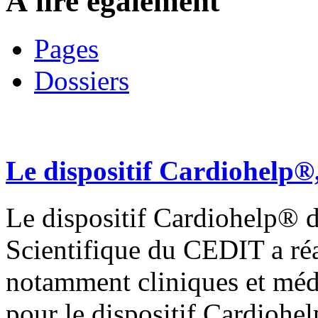
À lire également
Pages
Dossiers
Le dispositif Cardiohelp®
Le dispositif Cardiohelp
Scientifique du CEDIT a ré
notamment cliniques et mé
pour le dispositif Cardiohelp