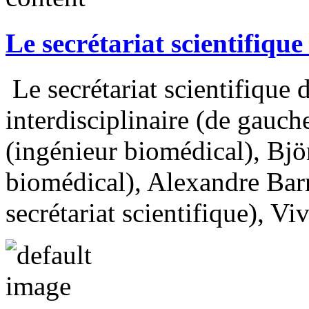
Le secrétariat scientifiq
Le secrétariat scientifique
interdisciplinaire (de gauch
(ingénieur biomédical), Bjö
biomédical), Alexandre Bar
secrétariat scientifique), Viv