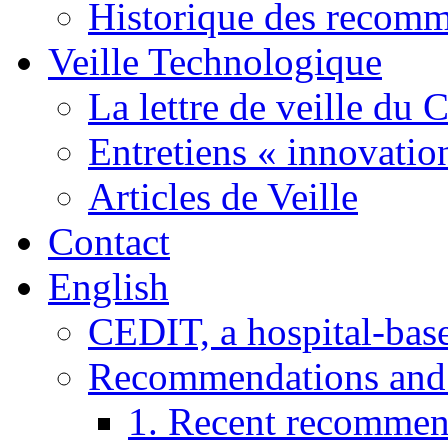
Historique des recom
Veille Technologique
La lettre de veille du
Entretiens « innovatio
Articles de Veille
Contact
English
CEDIT, a hospital-ba
Recommendations and
1. Recent recommen