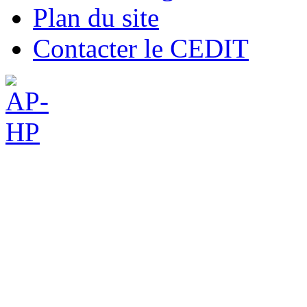
Plan du site
Contacter le CEDIT