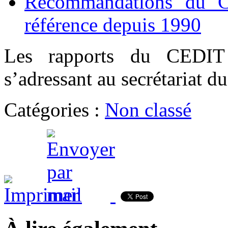
Recommandations du C
référence depuis 1990
Les rapports du CEDIT
s’adressant au secrétariat du
Catégories :
Non classé