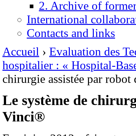
2. Archive of form
International collabor
Contacts and links
Accueil
›
Evaluation des Te
hospitalier : « Hospital-Ba
chirurgie assistée par robot
Le système de chirurg
Vinci®