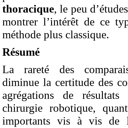
thoracique
, le peu d’étude
montrer l’intérêt de ce ty
méthode plus classique.
Résumé
La rareté des comparais
diminue la certitude des co
agrégations de résultats
chirurgie robotique, quant
importants vis à vis de 