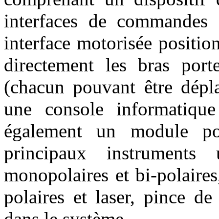
interfaces de commandes (
interface motorisée positio
directement les bras porte
(chacun pouvant être dépla
une console informatique 
également un module pou
principaux instruments u
monopolaires et bi-polaires
polaires et laser, pince de 
dans le système.