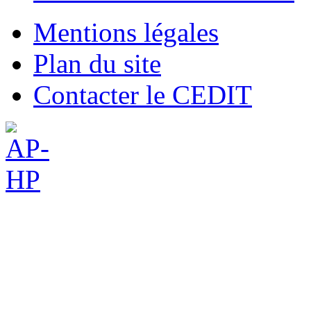
Mentions légales
Plan du site
Contacter le CEDIT