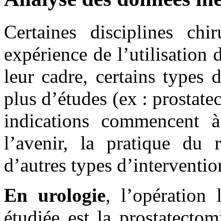
Certaines disciplines chi
expérience de l’utilisation 
leur cadre, certains types d
plus d’études (ex : prostatec
indications commencent à 
l’avenir, la pratique du 
d’autres types d’interventio
En urologie
, l’opération
étudiée est la prostatectom