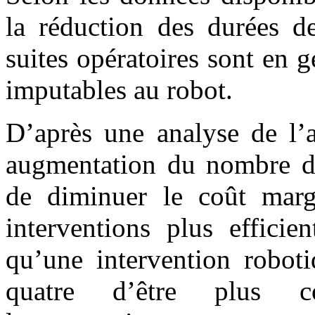
la réduction des durées de
suites opératoires sont en g
imputables au robot.
D’après une analyse de l
augmentation du nombre d’i
de diminuer le coût margi
interventions plus efficie
qu’une intervention roboti
quatre d’être plus co