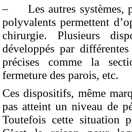
– Les autres systèmes, pl
polyvalents permettent d’o
chirurgie. Plusieurs di
développés par différentes
précises comme la sectio
fermeture des parois, etc.
Ces dispositifs, même marq
pas atteint un niveau de pé
Toutefois cette situation 