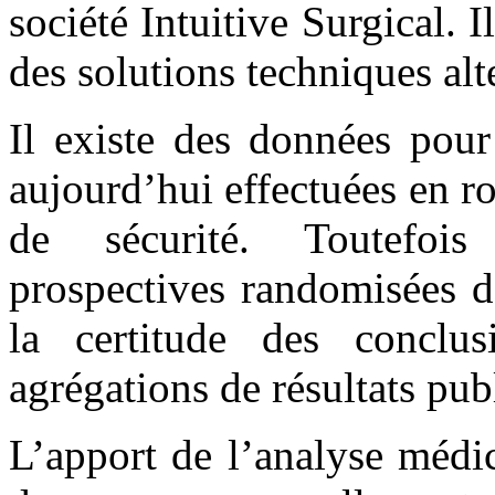
société Intuitive Surgical. I
des solutions techniques alt
Il existe des données pour
aujourd’hui effectuées en r
de sécurité. Toutefoi
prospectives randomisées 
la certitude des conclu
agrégations de résultats pub
L’apport de l’analyse médi