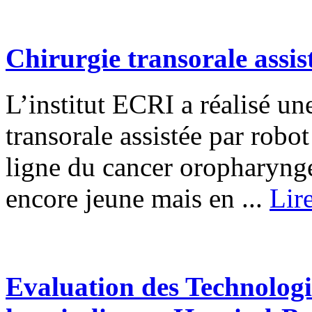
Chirurgie transorale assis
L’institut ECRI a réalisé un
transorale assistée par robo
ligne du cancer oropharyngé
encore jeune mais en ...
Lire
Evaluation des Technologi