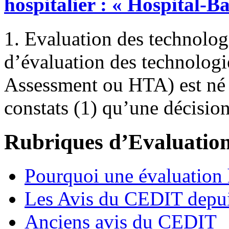
hospitalier : « Hospital-
1. Evaluation des technolog
d’évaluation des technologi
Assessment ou HTA) est né 
constats (1) qu’une décision
Rubriques d’Evaluatio
Pourquoi une évaluation h
Les Avis du CEDIT depu
Anciens avis du CEDIT