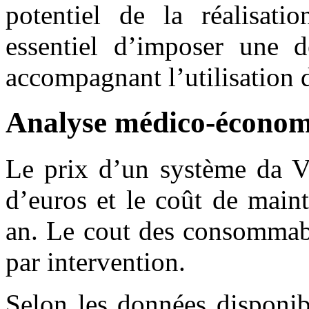
potentiel de la réalisatio
essentiel d’imposer une d
accompagnant l’utilisation 
Analyse médico-écono
Le prix d’un système da Vi
d’euros et le coût de main
an. Le cout des consommabl
par intervention.
Selon les données disponib