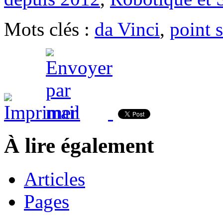
Mots clés :
da Vinci
,
point 
À lire également
Articles
Pages