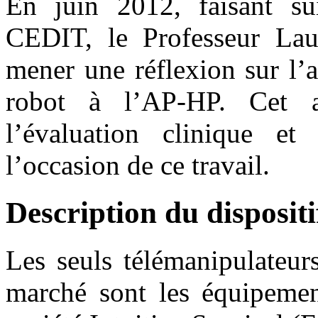
En juin 2012, faisant s
CEDIT, le Professeur Lau
mener une réflexion sur l’a
robot à l’AP-HP. Cet a
l’évaluation clinique et
l’occasion de ce travail.
Description du dispositi
Les seuls télémanipulateur
marché sont les équipeme