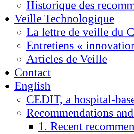
Historique des recom
Veille Technologique
La lettre de veille du
Entretiens « innovatio
Articles de Veille
Contact
English
CEDIT, a hospital-ba
Recommendations and
1. Recent recommen