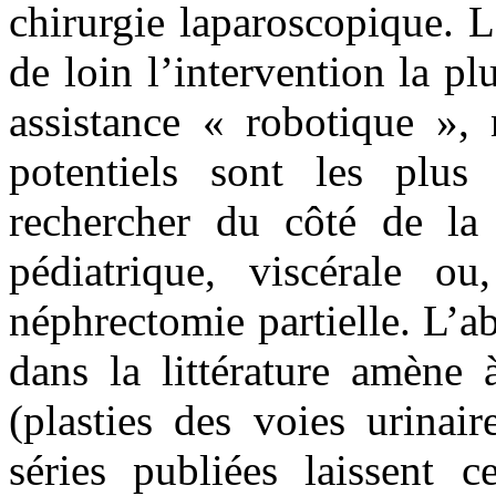
chirurgie laparoscopique. L
de loin l’intervention la p
assistance « robotique », 
potentiels sont les plus
rechercher du côté de la
pédiatrique, viscérale o
néphrectomie partielle. L’
dans la littérature amène 
(plasties des voies urinai
séries publiées laissent c