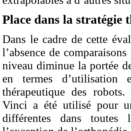
Place dans la stratégie
Dans le cadre de cette éva
l’absence de comparaisons 
niveau diminue la portée de
en termes d’utilisation 
thérapeutique des robots.
Vinci a été utilisé pour 
différentes dans toutes l