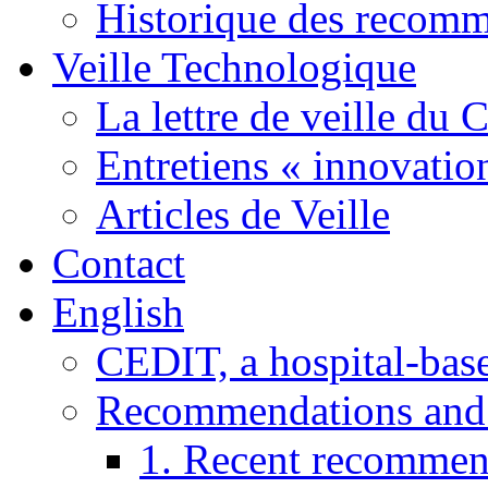
Historique des recom
Veille Technologique
La lettre de veille du
Entretiens « innovatio
Articles de Veille
Contact
English
CEDIT, a hospital-ba
Recommendations and
1. Recent recommen