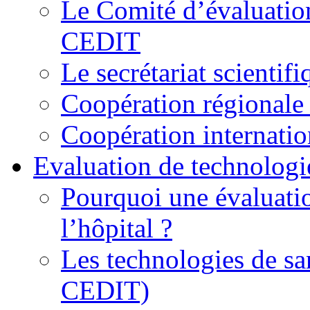
Le Comité d’évaluation
CEDIT
Le secrétariat scienti
Coopération régionale 
Coopération internatio
Evaluation de technologi
Pourquoi une évaluatio
l’hôpital ?
Les technologies de sa
CEDIT)