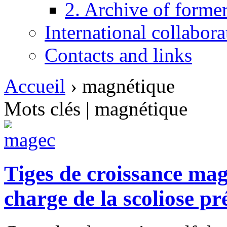
2. Archive of form
International collabor
Contacts and links
Accueil
›
magnétique
Mots clés | magnétique
Tiges de croissance mag
charge de la scoliose pr