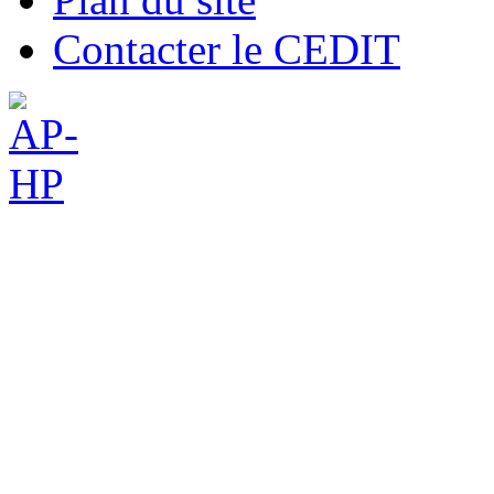
Contacter le CEDIT