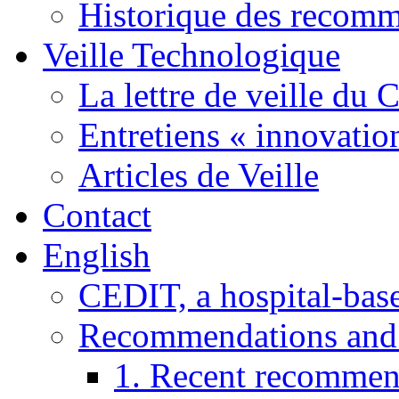
Historique des recom
Veille Technologique
La lettre de veille du
Entretiens « innovatio
Articles de Veille
Contact
English
CEDIT, a hospital-ba
Recommendations and
1. Recent recommen