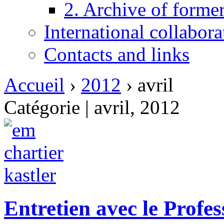
2. Archive of form
International collabor
Contacts and links
Accueil
›
2012
›
avril
Catégorie | avril, 2012
Entretien avec le Profes