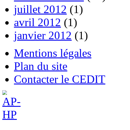
juillet 2012
(1)
avril 2012
(1)
janvier 2012
(1)
Mentions légales
Plan du site
Contacter le CEDIT