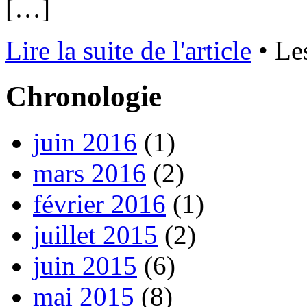
[…]
Lire la suite de l'article
•
Le
Chronologie
juin 2016
(1)
mars 2016
(2)
février 2016
(1)
juillet 2015
(2)
juin 2015
(6)
mai 2015
(8)