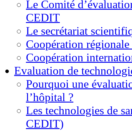
Le Comité d’évaluation
CEDIT
Le secrétariat scienti
Coopération régionale 
Coopération internatio
Evaluation de technologi
Pourquoi une évaluatio
l’hôpital ?
Les technologies de sa
CEDIT)