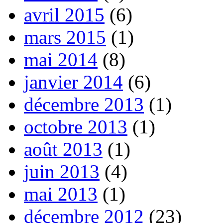
avril 2015
(6)
mars 2015
(1)
mai 2014
(8)
janvier 2014
(6)
décembre 2013
(1)
octobre 2013
(1)
août 2013
(1)
juin 2013
(4)
mai 2013
(1)
décembre 2012
(23)