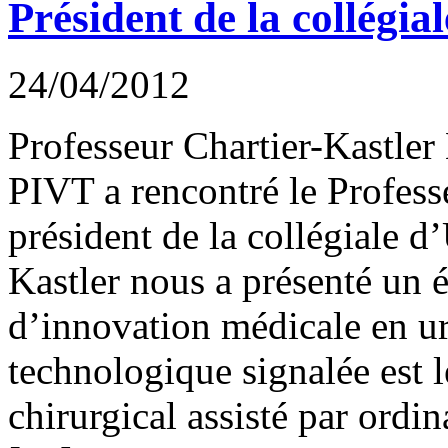
Président de la collégia
24/04/2012
Professeur Chartier-Kastler
PIVT a rencontré le Profes
président de la collégiale d
Kastler nous a présenté un é
d’innovation médicale en ur
technologique signalée est 
chirurgical assisté par ordin