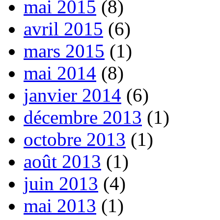
mai 2015
(8)
avril 2015
(6)
mars 2015
(1)
mai 2014
(8)
janvier 2014
(6)
décembre 2013
(1)
octobre 2013
(1)
août 2013
(1)
juin 2013
(4)
mai 2013
(1)