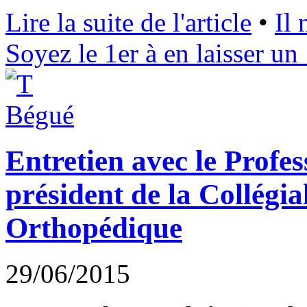
Lire la suite de l'article
•
Il
Soyez le 1er à en laisser un 
Entretien avec le Profe
président de la Collégia
Orthopédique
29/06/2015