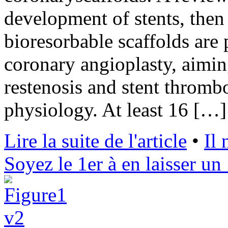
development of stents, then
bioresorbable scaffolds are 
coronary angioplasty, aimin
restenosis and stent thrombo
physiology. At least 16 […]
Lire la suite de l'article
•
Il
Soyez le 1er à en laisser un 