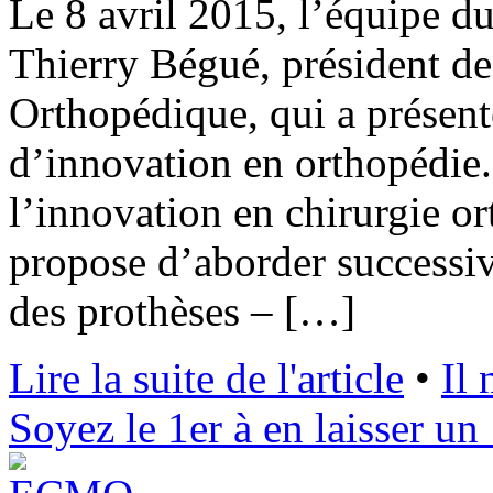
Le 8 avril 2015, l’équipe d
Thierry Bégué, président de
Orthopédique, qui a présenté
d’innovation en orthopédie.
l’innovation en chirurgie o
propose d’aborder successiv
des prothèses – […]
Lire la suite de l'article
•
Il
Soyez le 1er à en laisser un 