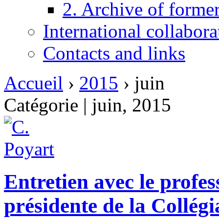
2. Archive of form
International collabor
Contacts and links
Accueil
›
2015
›
juin
Catégorie | juin, 2015
Entretien avec le profes
présidente de la Collégi