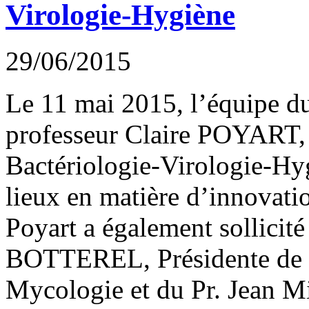
Virologie-Hygiène
29/06/2015
Le 11 mai 2015, l’équipe d
professeur Claire POYART, p
Bactériologie-Virologie-Hyg
lieux en matière d’innovatio
Poyart a également sollicité
BOTTEREL, Présidente de la
Mycologie et du Pr. Jean M