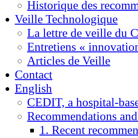
Historique des recom
Veille Technologique
La lettre de veille du
Entretiens « innovatio
Articles de Veille
Contact
English
CEDIT, a hospital-ba
Recommendations and
1. Recent recommen