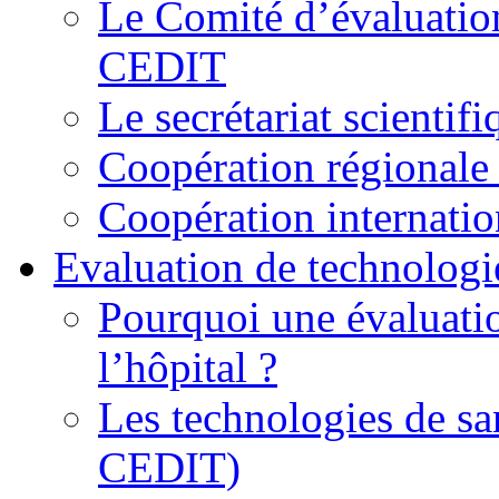
Le Comité d’évaluation
CEDIT
Le secrétariat scienti
Coopération régionale 
Coopération internatio
Evaluation de technologi
Pourquoi une évaluatio
l’hôpital ?
Les technologies de sa
CEDIT)