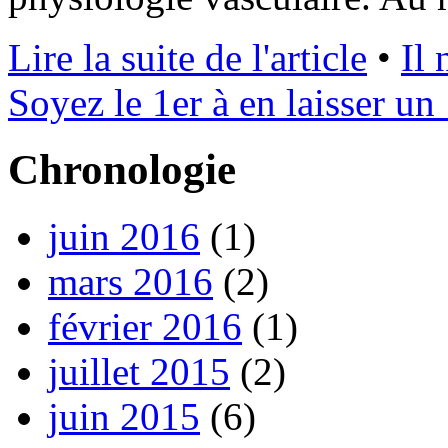
Lire la suite de l'article
•
Il
Soyez le 1er à en laisser un 
Chronologie
juin 2016
(1)
mars 2016
(2)
février 2016
(1)
juillet 2015
(2)
juin 2015
(6)