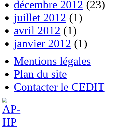
décembre 2012
(23)
juillet 2012
(1)
avril 2012
(1)
janvier 2012
(1)
Mentions légales
Plan du site
Contacter le CEDIT