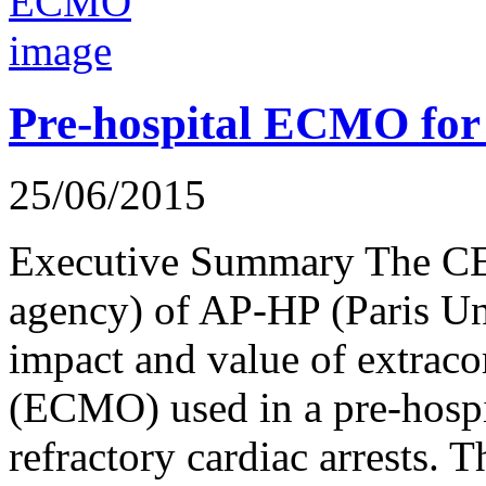
Pre-hospital ECMO for 
25/06/2015
Executive Summary The CE
agency) of AP-HP (Paris Uni
impact and value of extrac
(ECMO) used in a pre-hospita
refractory cardiac arrests. 