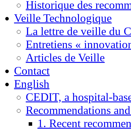
Historique des recom
Veille Technologique
La lettre de veille du
Entretiens « innovatio
Articles de Veille
Contact
English
CEDIT, a hospital-ba
Recommendations and
1. Recent recommen