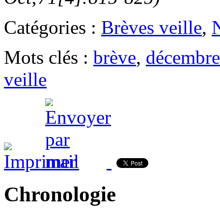
Catégories :
Brèves veille
,
Mots clés :
brève
,
décembre
veille
Chronologie