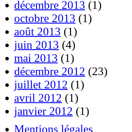
décembre 2013
(1)
octobre 2013
(1)
août 2013
(1)
juin 2013
(4)
mai 2013
(1)
décembre 2012
(23)
juillet 2012
(1)
avril 2012
(1)
janvier 2012
(1)
Mentions légales