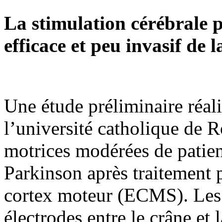
La stimulation cérébrale p
efficace et peu invasif de
Une étude préliminaire réal
l’université catholique de 
motrices modérées de patien
Parkinson après traitement 
cortex moteur (ECMS). Les 
électrodes entre le crâne et