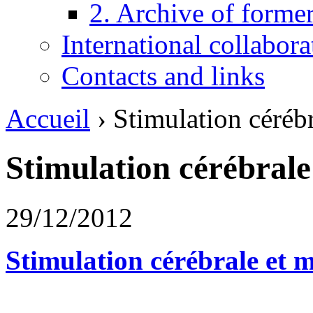
2. Archive of form
International collabor
Contacts and links
Accueil
›
Stimulation céréb
Stimulation cérébrale
29/12/2012
Stimulation cérébrale et 