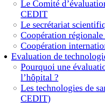
Le Comité d’évaluation
CEDIT
Le secrétariat scienti
Coopération régionale 
Coopération internatio
Evaluation de technologi
Pourquoi une évaluatio
l’hôpital ?
Les technologies de sa
CEDIT)