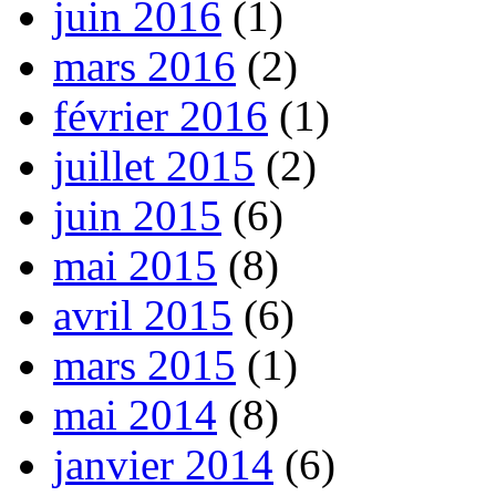
juin 2016
(1)
mars 2016
(2)
février 2016
(1)
juillet 2015
(2)
juin 2015
(6)
mai 2015
(8)
avril 2015
(6)
mars 2015
(1)
mai 2014
(8)
janvier 2014
(6)