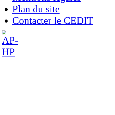
Plan du site
Contacter le CEDIT