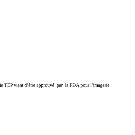
rie TEP vient d’être approuvé par la FDA pour l’imagerie