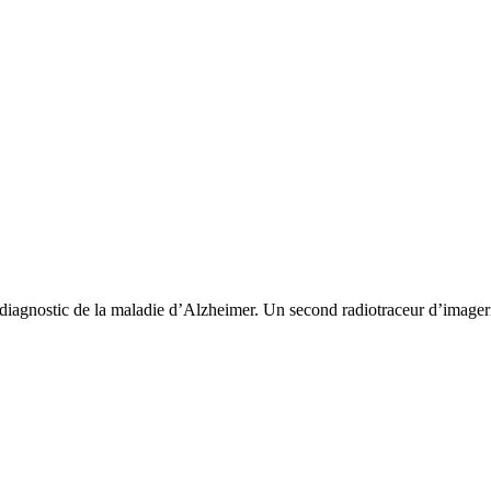
diagnostic de la maladie d’Alzheimer. Un second radiotraceur d’image