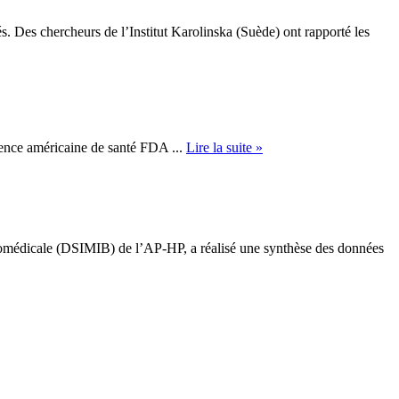
s. Des chercheurs de l’Institut Karolinska (Suède) ont rapporté les
gence américaine de santé FDA ...
Lire la suite »
Biomédicale (DSIMIB) de l’AP-HP, a réalisé une synthèse des données