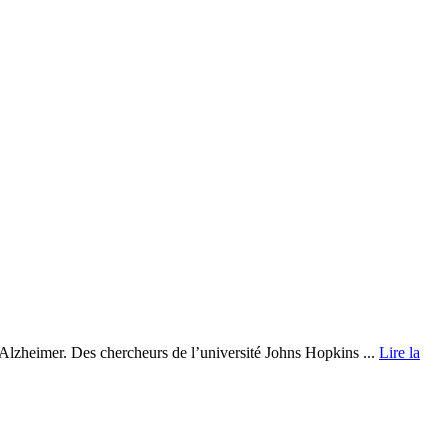
d’Alzheimer. Des chercheurs de l’université Johns Hopkins ...
Lire la