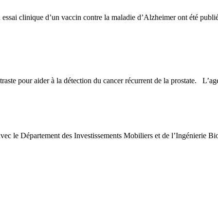
essai clinique d’un vaccin contre la maladie d’Alzheimer ont été publié
ste pour aider à la détection du cancer récurrent de la prostate. L’a
 avec le Département des Investissements Mobiliers et de l’Ingénierie 