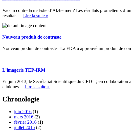
Vaccin contre la maladie d’Alzheimer ? Les résultats prometteurs d’un 
résultats ...
Lire la suite »
Nouveau produit de contraste
Nouveau produit de contraste La FDA a approuvé un produit de contra
L’imagerie TEP-IRM
En juin 2013, le Secrétariat Scientifique du CEDIT, en collaboration
cliniques ...
Lire la suite »
Chronologie
juin 2016
(1)
mars 2016
(2)
février 2016
(1)
juillet 2015
(2)